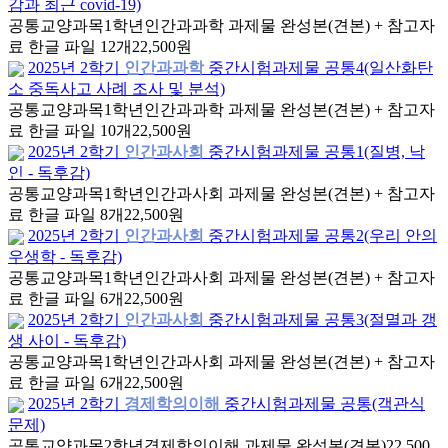
감과 최근 covid-19)
공통교양과목
1학년
인간과과학 과제물 완성본(견본) + 참고자
료 한글 파일 12개
22,500원
2025년 2학기
인간과과학
중간시험과제물 공통4(일산화탄
소 중독사고 사례 조사 및 분석)
공통교양과목
1학년
인간과과학 과제물 완성본(견본) + 참고자
료 한글 파일 10개
22,500원
2025년 2학기
인간과사회
중간시험과제물 공통1(질병, 낙
인 - 독후감)
공통교양과목
1학년
인간과사회 과제물 완성본(견본) + 참고자
료 한글 파일 8개
22,500원
2025년 2학기
인간과사회
중간시험과제물 공통2(우리 안의
우생학 - 독후감)
공통교양과목
1학년
인간과사회 과제물 완성본(견본) + 참고자
료 한글 파일 6개
22,500원
2025년 2학기
인간과사회
중간시험과제물 공통3(절멸과 갱
생 사이 - 독후감)
공통교양과목
1학년
인간과사회 과제물 완성본(견본) + 참고자
료 한글 파일 6개
22,500원
2025년 2학기
경제학의이해
중간시험과제물 공통(객관식
문제)
공통교양과목
2학년
경제학의이해 과제물 완성본(견본)
22,500