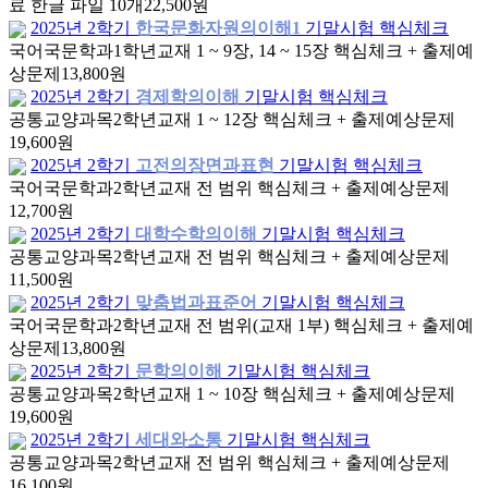
료 한글 파일 10개
22,500원
2025년 2학기
한국문화자원의이해1
기말시험 핵심체크
국어국문학과
1학년
교재 1 ~ 9장, 14 ~ 15장 핵심체크 + 출제예
상문제
13,800원
2025년 2학기
경제학의이해
기말시험 핵심체크
공통교양과목
2학년
교재 1 ~ 12장 핵심체크 + 출제예상문제
19,600원
2025년 2학기
고전의장면과표현
기말시험 핵심체크
국어국문학과
2학년
교재 전 범위 핵심체크 + 출제예상문제
12,700원
2025년 2학기
대학수학의이해
기말시험 핵심체크
공통교양과목
2학년
교재 전 범위 핵심체크 + 출제예상문제
11,500원
2025년 2학기
맞춤법과표준어
기말시험 핵심체크
국어국문학과
2학년
교재 전 범위(교재 1부) 핵심체크 + 출제예
상문제
13,800원
2025년 2학기
문학의이해
기말시험 핵심체크
공통교양과목
2학년
교재 1 ~ 10장 핵심체크 + 출제예상문제
19,600원
2025년 2학기
세대와소통
기말시험 핵심체크
공통교양과목
2학년
교재 전 범위 핵심체크 + 출제예상문제
16,100원