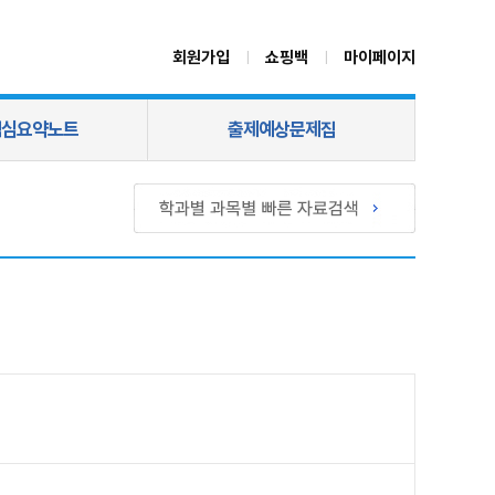
회원가입
쇼핑백
마이페이지
|
|