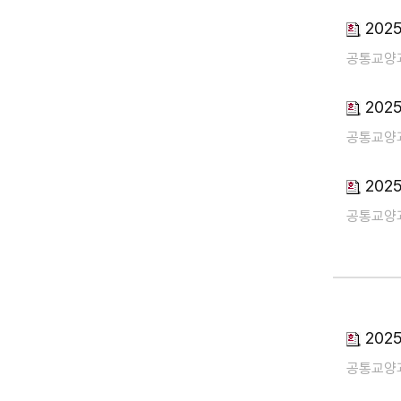
202
공통교양
202
공통교양
202
공통교양
202
공통교양