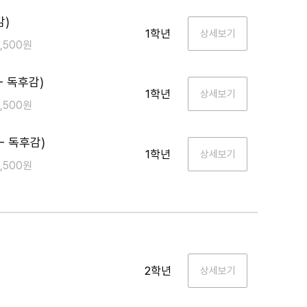
감)
1학년
2,500원
 독후감)
1학년
2,500원
- 독후감)
1학년
2,500원
2학년