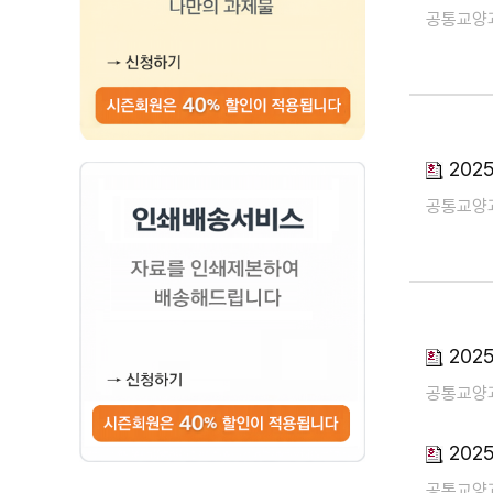
공통교양
202
공통교양
202
공통교양
202
공통교양