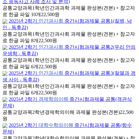
소 중독사고 사례 조사 및 분석)
공통교양과목
1학년
인간과과학 과제물 완성본(견본) + 참고자
료 한글 파일 10개
22,500원
2025년 2학기
인간과사회
중간시험과제물 공통1(질병, 낙
인 - 독후감)
공통교양과목
1학년
인간과사회 과제물 완성본(견본) + 참고자
료 한글 파일 8개
22,500원
2025년 2학기
인간과사회
중간시험과제물 공통2(우리 안의
우생학 - 독후감)
공통교양과목
1학년
인간과사회 과제물 완성본(견본) + 참고자
료 한글 파일 6개
22,500원
2025년 2학기
인간과사회
중간시험과제물 공통3(절멸과 갱
생 사이 - 독후감)
공통교양과목
1학년
인간과사회 과제물 완성본(견본) + 참고자
료 한글 파일 6개
22,500원
2025년 2학기
경제학의이해
중간시험과제물 공통(객관식
문제)
공통교양과목
2학년
경제학의이해 과제물 완성본(견본)
22,500
원
2025년 2학기
대학수학의이해
중간시험과제물 공통(함수
문제)
공통교양과목
2학년
대학수학의이해 과제물 완성본(견본) + 참