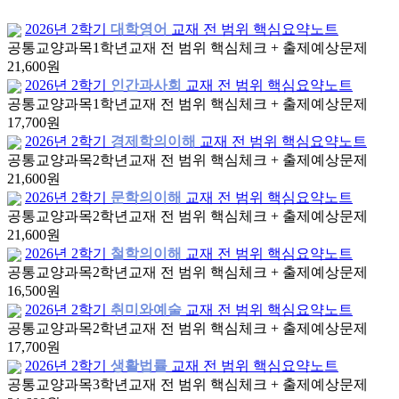
2026년 2학기
대학영어
교재 전 범위 핵심요약노트
공통교양과목
1학년
교재 전 범위 핵심체크 + 출제예상문제
21,600원
2026년 2학기
인간과사회
교재 전 범위 핵심요약노트
공통교양과목
1학년
교재 전 범위 핵심체크 + 출제예상문제
17,700원
2026년 2학기
경제학의이해
교재 전 범위 핵심요약노트
공통교양과목
2학년
교재 전 범위 핵심체크 + 출제예상문제
21,600원
2026년 2학기
문학의이해
교재 전 범위 핵심요약노트
공통교양과목
2학년
교재 전 범위 핵심체크 + 출제예상문제
21,600원
2026년 2학기
철학의이해
교재 전 범위 핵심요약노트
공통교양과목
2학년
교재 전 범위 핵심체크 + 출제예상문제
16,500원
2026년 2학기
취미와예술
교재 전 범위 핵심요약노트
공통교양과목
2학년
교재 전 범위 핵심체크 + 출제예상문제
17,700원
2026년 2학기
생활법률
교재 전 범위 핵심요약노트
공통교양과목
3학년
교재 전 범위 핵심체크 + 출제예상문제