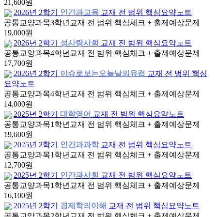
21,600원
2026년 2학기
인간과교육
교재 전 범위 핵심요약노트
공통교양과목
3학년
교재 전 범위 핵심체크 + 출제예상문제
19,000원
2026년 2학기
성사랑사회
교재 전 범위 핵심요약노트
공통교양과목
4학년
교재 전 범위 핵심체크 + 출제예상문제
17,700원
2026년 2학기
이슈로보는오늘날의유럽
교재 전 범위 핵심
요약노트
공통교양과목
4학년
교재 전 범위 핵심체크 + 출제예상문제
14,000원
2025년 2학기
대학영어
교재 전 범위 핵심요약노트
공통교양과목
1학년
교재 전 범위 핵심체크 + 출제예상문제
19,600원
2025년 2학기
인간과과학
교재 전 범위 핵심요약노트
공통교양과목
1학년
교재 전 범위 핵심체크 + 출제예상문제
12,700원
2025년 2학기
인간과사회
교재 전 범위 핵심요약노트
공통교양과목
1학년
교재 전 범위 핵심체크 + 출제예상문제
16,100원
2025년 2학기
경제학의이해
교재 전 범위 핵심요약노트
공통교양과목
2학년
교재 전 범위 핵심체크 + 출제예상문제