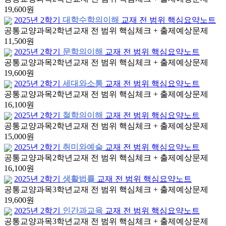
19,600원
2025년 2학기
대학수학의이해
교재 전 범위 핵심요약노트
공통교양과목
2학년
교재 전 범위 핵심체크 + 출제예상문제
11,500원
2025년 2학기
문학의이해
교재 전 범위 핵심요약노트
공통교양과목
2학년
교재 전 범위 핵심체크 + 출제예상문제
19,600원
2025년 2학기
세대와소통
교재 전 범위 핵심요약노트
공통교양과목
2학년
교재 전 범위 핵심체크 + 출제예상문제
16,100원
2025년 2학기
철학의이해
교재 전 범위 핵심요약노트
공통교양과목
2학년
교재 전 범위 핵심체크 + 출제예상문제
15,000원
2025년 2학기
취미와예술
교재 전 범위 핵심요약노트
공통교양과목
2학년
교재 전 범위 핵심체크 + 출제예상문제
16,100원
2025년 2학기
생활법률
교재 전 범위 핵심요약노트
공통교양과목
3학년
교재 전 범위 핵심체크 + 출제예상문제
19,600원
2025년 2학기
인간과교육
교재 전 범위 핵심요약노트
공통교양과목
3학년
교재 전 범위 핵심체크 + 출제예상문제