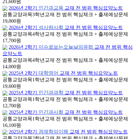
21,600원
2026년 2학기
인간과교육
교재 전 범위 핵심요약노트
공통교양과목
3학년
교재 전 범위 핵심체크 + 출제예상문제
19,000원
2026년 2학기
성사랑사회
교재 전 범위 핵심요약노트
공통교양과목
4학년
교재 전 범위 핵심체크 + 출제예상문제
17,700원
2026년 2학기
이슈로보는오늘날의유럽
교재 전 범위 핵심
요약노트
공통교양과목
4학년
교재 전 범위 핵심체크 + 출제예상문제
14,000원
2025년 2학기
대학영어
교재 전 범위 핵심요약노트
공통교양과목
1학년
교재 전 범위 핵심체크 + 출제예상문제
19,600원
2025년 2학기
인간과과학
교재 전 범위 핵심요약노트
공통교양과목
1학년
교재 전 범위 핵심체크 + 출제예상문제
12,700원
2025년 2학기
인간과사회
교재 전 범위 핵심요약노트
공통교양과목
1학년
교재 전 범위 핵심체크 + 출제예상문제
16,100원
2025년 2학기
경제학의이해
교재 전 범위 핵심요약노트
공통교양과목
2학년
교재 전 범위 핵심체크 + 출제예상문제