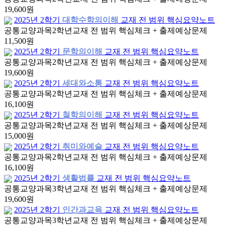
19,600원
2025년 2학기
대학수학의이해
교재 전 범위 핵심요약노트
공통교양과목
2학년
교재 전 범위 핵심체크 + 출제예상문제
11,500원
2025년 2학기
문학의이해
교재 전 범위 핵심요약노트
공통교양과목
2학년
교재 전 범위 핵심체크 + 출제예상문제
19,600원
2025년 2학기
세대와소통
교재 전 범위 핵심요약노트
공통교양과목
2학년
교재 전 범위 핵심체크 + 출제예상문제
16,100원
2025년 2학기
철학의이해
교재 전 범위 핵심요약노트
공통교양과목
2학년
교재 전 범위 핵심체크 + 출제예상문제
15,000원
2025년 2학기
취미와예술
교재 전 범위 핵심요약노트
공통교양과목
2학년
교재 전 범위 핵심체크 + 출제예상문제
16,100원
2025년 2학기
생활법률
교재 전 범위 핵심요약노트
공통교양과목
3학년
교재 전 범위 핵심체크 + 출제예상문제
19,600원
2025년 2학기
인간과교육
교재 전 범위 핵심요약노트
공통교양과목
3학년
교재 전 범위 핵심체크 + 출제예상문제