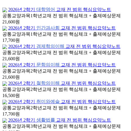
2026년 2학기
대학영어
교재 전 범위 핵심요약노트
공통교양과목
1학년
교재 전 범위 핵심체크 + 출제예상문제
21,600원
2026년 2학기
인간과사회
교재 전 범위 핵심요약노트
공통교양과목
1학년
교재 전 범위 핵심체크 + 출제예상문제
17,700원
2026년 2학기
경제학의이해
교재 전 범위 핵심요약노트
공통교양과목
2학년
교재 전 범위 핵심체크 + 출제예상문제
21,600원
2026년 2학기
문학의이해
교재 전 범위 핵심요약노트
공통교양과목
2학년
교재 전 범위 핵심체크 + 출제예상문제
21,600원
2026년 2학기
철학의이해
교재 전 범위 핵심요약노트
공통교양과목
2학년
교재 전 범위 핵심체크 + 출제예상문제
16,500원
2026년 2학기
취미와예술
교재 전 범위 핵심요약노트
공통교양과목
2학년
교재 전 범위 핵심체크 + 출제예상문제
17,700원
2026년 2학기
생활법률
교재 전 범위 핵심요약노트
공통교양과목
3학년
교재 전 범위 핵심체크 + 출제예상문제